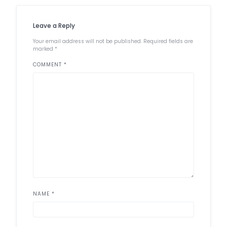
Leave a Reply
Your email address will not be published.
Required fields are
marked
*
COMMENT
*
NAME
*